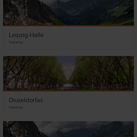
Leipzig-Halle
Vokietija
Diuseldorfas
Vokietija