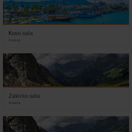
Koso sala
Graikija
Zakinto sala
Graikija