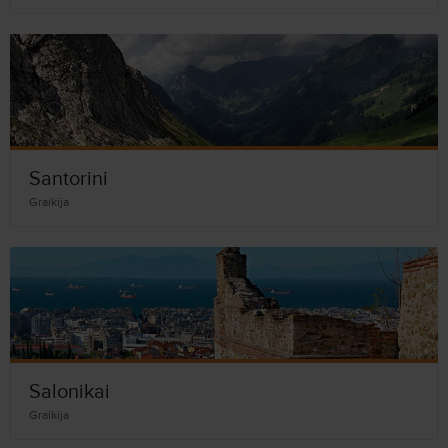
Santorini
Graikija
Salonikai
Graikija