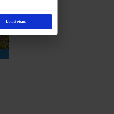
Leisti visus