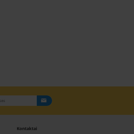
Kontaktai